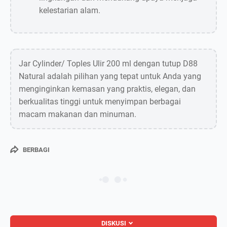
kelestarian alam.
Jar Cylinder/ Toples Ulir 200 ml dengan tutup D88
Natural adalah pilihan yang tepat untuk Anda yang
menginginkan kemasan yang praktis, elegan, dan
berkualitas tinggi untuk menyimpan berbagai
macam makanan dan minuman.
BERBAGI
DISKUSI