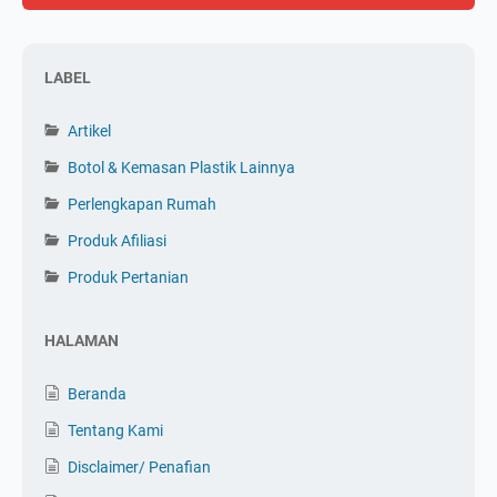
LABEL
Artikel
Botol & Kemasan Plastik Lainnya
Perlengkapan Rumah
Produk Afiliasi
Produk Pertanian
HALAMAN
Beranda
Tentang Kami
Disclaimer/ Penafian