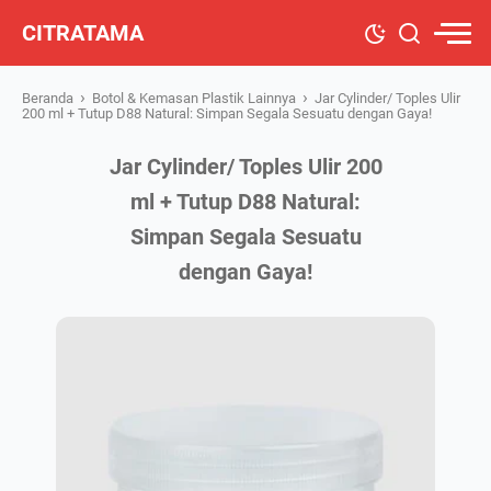
CITRATAMA
›
›
Beranda
Botol & Kemasan Plastik Lainnya
Jar Cylinder/ Toples Ulir
200 ml + Tutup D88 Natural: Simpan Segala Sesuatu dengan Gaya!
Jar Cylinder/ Toples Ulir 200
ml + Tutup D88 Natural:
Simpan Segala Sesuatu
dengan Gaya!