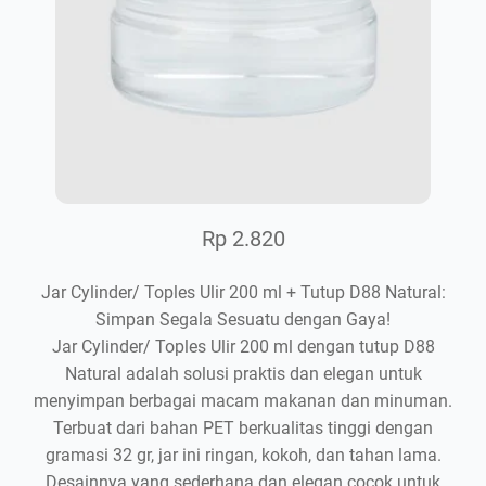
Rp 2.820
Jar Cylinder/ Toples Ulir 200 ml + Tutup D88 Natural:
Simpan Segala Sesuatu dengan Gaya!
Jar Cylinder/ Toples Ulir 200 ml dengan tutup D88
Natural adalah solusi praktis dan elegan untuk
menyimpan berbagai macam makanan dan minuman.
Terbuat dari bahan PET berkualitas tinggi dengan
gramasi 32 gr, jar ini ringan, kokoh, dan tahan lama.
Desainnya yang sederhana dan elegan cocok untuk