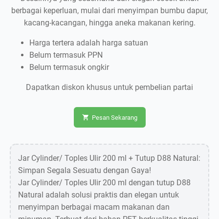
berbagai keperluan, mulai dari menyimpan bumbu dapur,
kacang-kacangan, hingga aneka makanan kering.
Harga tertera adalah harga satuan
Belum termasuk PPN
Belum termasuk ongkir
Dapatkan diskon khusus untuk pembelian partai
Pesan Sekarang
Jar Cylinder/ Toples Ulir 200 ml + Tutup D88 Natural:
Simpan Segala Sesuatu dengan Gaya!
Jar Cylinder/ Toples Ulir 200 ml dengan tutup D88
Natural adalah solusi praktis dan elegan untuk
menyimpan berbagai macam makanan dan