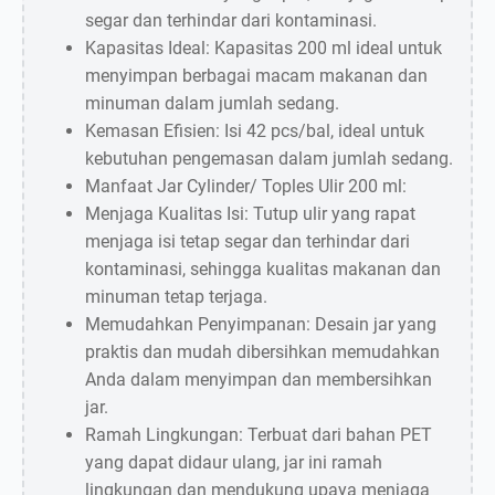
segar dan terhindar dari kontaminasi.
Kapasitas Ideal: Kapasitas 200 ml ideal untuk
menyimpan berbagai macam makanan dan
minuman dalam jumlah sedang.
Kemasan Efisien: Isi 42 pcs/bal, ideal untuk
kebutuhan pengemasan dalam jumlah sedang.
Manfaat Jar Cylinder/ Toples Ulir 200 ml:
Menjaga Kualitas Isi: Tutup ulir yang rapat
menjaga isi tetap segar dan terhindar dari
kontaminasi, sehingga kualitas makanan dan
minuman tetap terjaga.
Memudahkan Penyimpanan: Desain jar yang
praktis dan mudah dibersihkan memudahkan
Anda dalam menyimpan dan membersihkan
jar.
Ramah Lingkungan: Terbuat dari bahan PET
yang dapat didaur ulang, jar ini ramah
lingkungan dan mendukung upaya menjaga