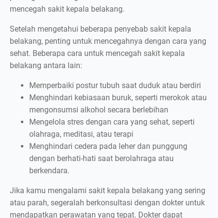
mencegah sakit kepala belakang.
Setelah mengetahui beberapa penyebab sakit kepala
belakang, penting untuk mencegahnya dengan cara yang
sehat. Beberapa cara untuk mencegah sakit kepala
belakang antara lain:
Memperbaiki postur tubuh saat duduk atau berdiri
Menghindari kebiasaan buruk, seperti merokok atau
mengonsumsi alkohol secara berlebihan
Mengelola stres dengan cara yang sehat, seperti
olahraga, meditasi, atau terapi
Menghindari cedera pada leher dan punggung
dengan berhati-hati saat berolahraga atau
berkendara.
Jika kamu mengalami sakit kepala belakang yang sering
atau parah, segeralah berkonsultasi dengan dokter untuk
mendapatkan perawatan yang tepat. Dokter dapat