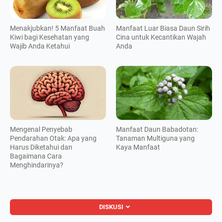
Menakjubkan! 5 Manfaat Buah
Manfaat Luar Biasa Daun Sirih
Kiwi bagi Kesehatan yang
Cina untuk Kecantikan Wajah
Wajib Anda Ketahui
Anda
Mengenal Penyebab
Manfaat Daun Babadotan:
Pendarahan Otak: Apa yang
Tanaman Multiguna yang
Harus Diketahui dan
Kaya Manfaat
Bagaimana Cara
Menghindarinya?
DISKUSI