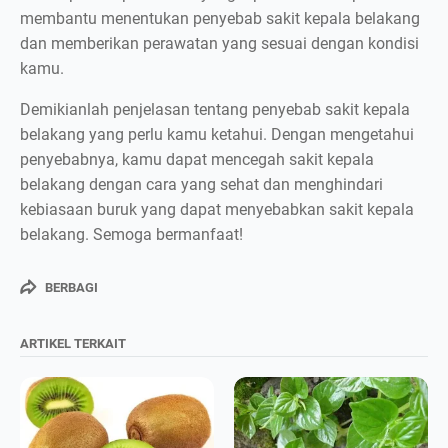
membantu menentukan penyebab sakit kepala belakang
dan memberikan perawatan yang sesuai dengan kondisi
kamu.
Demikianlah penjelasan tentang penyebab sakit kepala
belakang yang perlu kamu ketahui. Dengan mengetahui
penyebabnya, kamu dapat mencegah sakit kepala
belakang dengan cara yang sehat dan menghindari
kebiasaan buruk yang dapat menyebabkan sakit kepala
belakang. Semoga bermanfaat!
BERBAGI
ARTIKEL TERKAIT