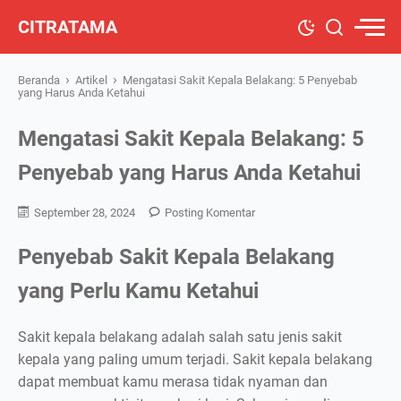
CITRATAMA
›
›
Beranda
Artikel
Mengatasi Sakit Kepala Belakang: 5 Penyebab
yang Harus Anda Ketahui
Mengatasi Sakit Kepala Belakang: 5
Penyebab yang Harus Anda Ketahui
September 28, 2024
Posting Komentar
Penyebab Sakit Kepala Belakang
yang Perlu Kamu Ketahui
Sakit kepala belakang adalah salah satu jenis sakit
kepala yang paling umum terjadi. Sakit kepala belakang
dapat membuat kamu merasa tidak nyaman dan