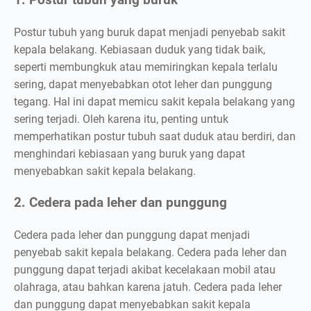
1. Postur tubuh yang buruk
Postur tubuh yang buruk dapat menjadi penyebab sakit
kepala belakang. Kebiasaan duduk yang tidak baik,
seperti membungkuk atau memiringkan kepala terlalu
sering, dapat menyebabkan otot leher dan punggung
tegang. Hal ini dapat memicu sakit kepala belakang yang
sering terjadi. Oleh karena itu, penting untuk
memperhatikan postur tubuh saat duduk atau berdiri, dan
menghindari kebiasaan yang buruk yang dapat
menyebabkan sakit kepala belakang.
2. Cedera pada leher dan punggung
Cedera pada leher dan punggung dapat menjadi
penyebab sakit kepala belakang. Cedera pada leher dan
punggung dapat terjadi akibat kecelakaan mobil atau
olahraga, atau bahkan karena jatuh. Cedera pada leher
dan punggung dapat menyebabkan sakit kepala