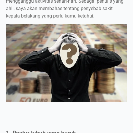
mengganggu aktivitas sehari-hari. Sebagai penulis yang
ahli, saya akan membahas tentang penyebab sakit
kepala belakang yang perlu kamu ketahui.