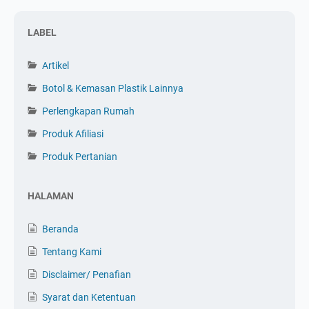
LABEL
Artikel
Botol & Kemasan Plastik Lainnya
Perlengkapan Rumah
Produk Afiliasi
Produk Pertanian
HALAMAN
Beranda
Tentang Kami
Disclaimer/ Penafian
Syarat dan Ketentuan