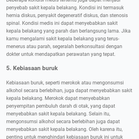
penyebab sakit kepala belakang. Kondisi ini termasuk
hernia diskus, penyakit degeneratif diskus, dan stenosis
spinal. Kondisi medis ini dapat menyebabkan sakit
kepala belakang yang parah dan berlangsung lama. Jika
kamu mengalami sakit kepala belakang yang terus-
menerus atau parah, segeralah berkonsultasi dengan
dokter untuk mendapatkan perawatan yang tepat.
5. Kebiasaan buruk
Kebiasaan buruk, seperti merokok atau mengonsumsi
alkohol secara berlebihan, juga dapat menyebabkan sakit
kepala belakang. Merokok dapat menyebabkan
penyempitan pembuluh darah di otak, yang dapat
menyebabkan sakit kepala belakang. Selain itu,
mengonsumsi alkohol secara berlebihan juga dapat
menyebabkan sakit kepala belakang. Oleh karena itu,
penting untuk menghindari kebiasaan buruk ini untuk