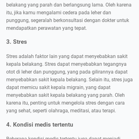
belakang yang parah dan berlangsung lama. Oleh karena
itu, jika kamu mengalami cedera pada leher dan
punggung, segeralah berkonsultasi dengan dokter untuk
mendapatkan perawatan yang tepat.
3. Stres
Stres adalah faktor lain yang dapat menyebabkan sakit
kepala belakang. Stres dapat menyebabkan tegangnya
otot di leher dan punggung, yang pada gilirannya dapat
menyebabkan sakit kepala belakang. Selain itu, stres juga
dapat memicu sakit kepala migrain, yang dapat
menyebabkan sakit kepala belakang yang parah. Oleh
karena itu, penting untuk mengelola stres dengan cara
yang sehat, seperti olahraga, meditasi, atau terapi.
4. Kondisi medis tertentu
Beberapa kondisi medis tertentu juga dapat menjadi