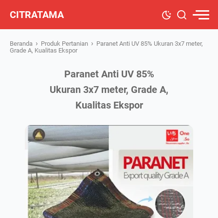
CITRATAMA
›
›
Beranda
Produk Pertanian
Paranet Anti UV 85% Ukuran 3x7 meter,
Grade A, Kualitas Ekspor
Paranet Anti UV 85%
Ukuran 3x7 meter, Grade A,
Kualitas Ekspor