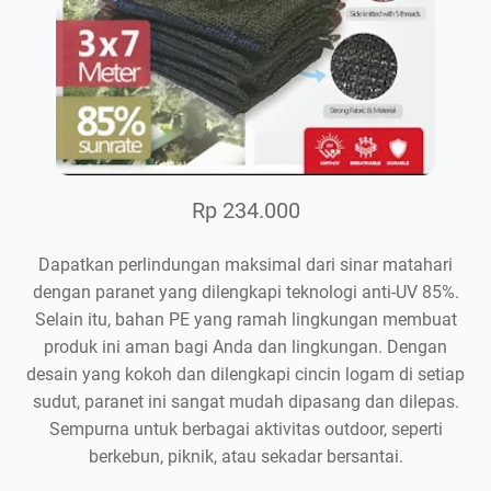
Rp 234.000
Dapatkan perlindungan maksimal dari sinar matahari
dengan paranet yang dilengkapi teknologi anti-UV 85%.
Selain itu, bahan PE yang ramah lingkungan membuat
produk ini aman bagi Anda dan lingkungan. Dengan
desain yang kokoh dan dilengkapi cincin logam di setiap
sudut, paranet ini sangat mudah dipasang dan dilepas.
Sempurna untuk berbagai aktivitas outdoor, seperti
berkebun, piknik, atau sekadar bersantai.