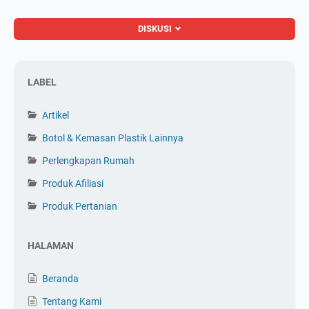
DISKUSI
LABEL
Artikel
Botol & Kemasan Plastik Lainnya
Perlengkapan Rumah
Produk Afiliasi
Produk Pertanian
HALAMAN
Beranda
Tentang Kami