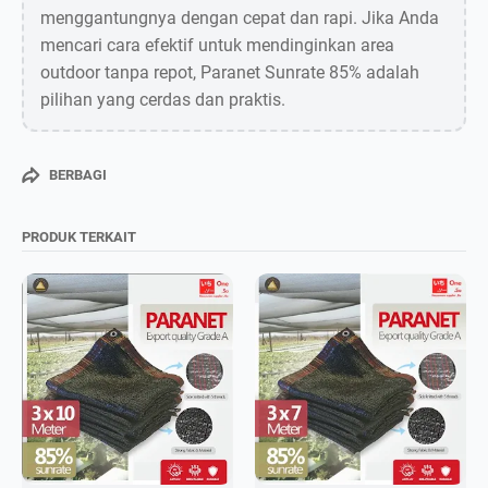
menggantungnya dengan cepat dan rapi. Jika Anda
mencari cara efektif untuk mendinginkan area
outdoor tanpa repot, Paranet Sunrate 85% adalah
pilihan yang cerdas dan praktis.
BERBAGI
PRODUK TERKAIT