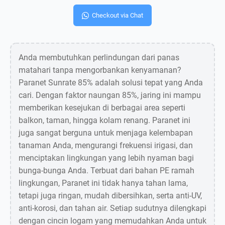
Checkout via Chat
Anda membutuhkan perlindungan dari panas
matahari tanpa mengorbankan kenyamanan?
Paranet Sunrate 85% adalah solusi tepat yang Anda
cari. Dengan faktor naungan 85%, jaring ini mampu
memberikan kesejukan di berbagai area seperti
balkon, taman, hingga kolam renang. Paranet ini
juga sangat berguna untuk menjaga kelembapan
tanaman Anda, mengurangi frekuensi irigasi, dan
menciptakan lingkungan yang lebih nyaman bagi
bunga-bunga Anda. Terbuat dari bahan PE ramah
lingkungan, Paranet ini tidak hanya tahan lama,
tetapi juga ringan, mudah dibersihkan, serta anti-UV,
anti-korosi, dan tahan air. Setiap sudutnya dilengkapi
dengan cincin logam yang memudahkan Anda untuk