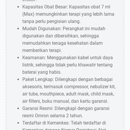
Kapasitas Obat Besar: Kapasitas obat 7 ml
(Max) memungkinkan terapi yang lebih lama
tanpa perlu pengisian ulang.
Mudah Digunakan: Perangkat ini mudah
digunakan dan dibersihkan, sehingga
memudahkan tenaga kesehatan dalam
memberikan terapi.
Keamanan: Menggunakan kabel untuk daya
listrik, sehingga tidak perlu khawatir tentang
baterai yang habis.
Paket Lengkap: Dilengkapi dengan berbagai
aksesoris, termasuk compressor, nebulizer kit,
air tube, mouthpiece, adult mask, child mask,
air filters, buku manual, dan kartu garansi.
Garansi Resmi: Dilengkapi dengan garansi
resmi Omron selama 2 tahun.
Terdaftar di Kemenkes: Telah terdaftar di