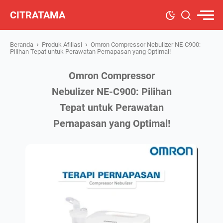
CITRATAMA
›
›
Beranda
Produk Afiliasi
Omron Compressor Nebulizer NE-C900:
Pilihan Tepat untuk Perawatan Pernapasan yang Optimal!
Omron Compressor
Nebulizer NE-C900: Pilihan
Tepat untuk Perawatan
Pernapasan yang Optimal!