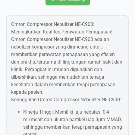
Omron Compressor Nebulizer NE-C900:
Meningkatkan Kualitas Perawatan Pernapasan!
Omron Compressor Nebulizer NE-C900 adalah
nebulizer kompresor yang dirancang untuk
memberikan perawatan pernapasan yang efisien
dan praktis, terutama di lingkungan rumah sakit dan
klinik. Perangkat ini mudah digunakan dan
dibersihkan, sehingga memudahkan tenaga
kesehatan dalam memberikan terapi pernapasan
kepada pasien.
Keunggulan Omron Compressor Nebulizer NE-C900:
Kinerja Tinggi: Memiliki laju nebulasi 0,4
ml/menit dan ukuran partikel uap 3µm MMAD,
sehingga memberikan terapi pernapasan yang
efektif.