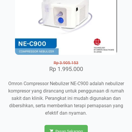
Rp 3.905.153
Rp 1.995.000
Omron Compressor Nebulizer NE-C900 adalah nebulizer
kompresor yang dirancang untuk penggunaan di rumah
sakit dan klinik. Perangkat ini mudah digunakan dan
dibersihkan, serta memberikan terapi pernapasan yang
efektif dan nyaman.
Pesan Sekarang