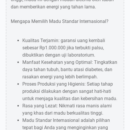
dan memberikan energi yang tahan lama.
Mengapa Memilih Madu Standar Internasional?
Kualitas Terjamin: garansi uang kembali
sebesar Rp1.000.000 jika terbukti palsu,
dibuktikan dengan uji laboratorium.
Manfaat Kesehatan yang Optimal: Tingkatkan
daya tahan tubuh, bantu atasi diabetes, dan
rasakan energi yang lebih berlimpah.
Proses Produksi yang Higienis: Setiap tahap
produksi dilakukan dengan sangat hati-hati
untuk menjaga kualitas dan kebersihan madu.
Rasa yang Lezat: Nikmati rasa manis alami
yang khas dari madu berkualitas tinggi.
Madu Standar Internasional adalah pilihan
tepat bagi Anda yang menginginkan yang