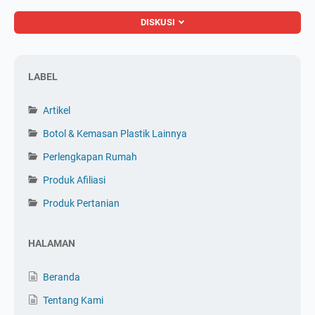
DISKUSI
LABEL
Artikel
Botol & Kemasan Plastik Lainnya
Perlengkapan Rumah
Produk Afiliasi
Produk Pertanian
HALAMAN
Beranda
Tentang Kami