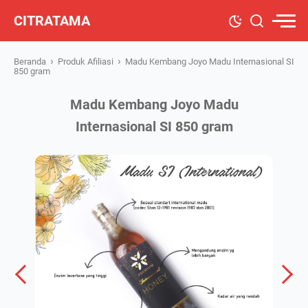
CITRATAMA
›
›
Beranda
Produk Afiliasi
Madu Kembang Joyo Madu Internasional SI
850 gram
Madu Kembang Joyo Madu
Internasional SI 850 gram