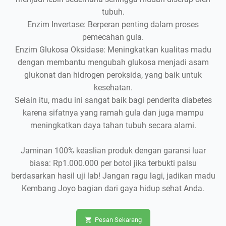
tubuh.
Enzim Invertase: Berperan penting dalam proses
pemecahan gula.
Enzim Glukosa Oksidase: Meningkatkan kualitas madu
dengan membantu mengubah glukosa menjadi asam
glukonat dan hidrogen peroksida, yang baik untuk
kesehatan.
Selain itu, madu ini sangat baik bagi penderita diabetes
karena sifatnya yang ramah gula dan juga mampu
meningkatkan daya tahan tubuh secara alami.
Jaminan 100% keaslian produk dengan garansi luar
biasa: Rp1.000.000 per botol jika terbukti palsu
berdasarkan hasil uji lab! Jangan ragu lagi, jadikan madu
Kembang Joyo bagian dari gaya hidup sehat Anda.
Pesan Sekarang