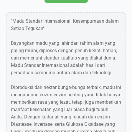
"Madu Standar Internasional: Kesempurnaan dalam
Setiap Tegukan"
Bayangkan madu yang lahir dari rahim alam yang
paling murni, diproses dengan penuh kehati-hatian,
dan memenuhi standar kualitas yang diakui dunia.
Madu Standar Internasional adalah hasil dari
perpaduan sempurna antara alam dan teknologi.
Diproduksi dari nektar bunga-bunga terbaik, madu ini
mengandung enzim-enzim penting yang tidak hanya
memberikan rasa yang lezat, tetapi juga memberikan
manfaat kesehatan yang luar biasa bagi tubuh
Anda. Dengan kadar air yang rendah dan enzim
Diastease, Invertase, serta Glukosa Oksidase yang
tinggi, madu ini dengan mudah dicerna oleh tubuh