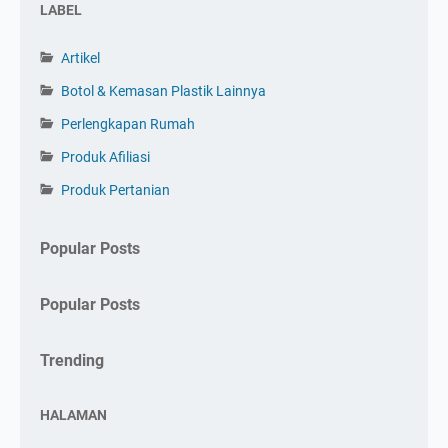
LABEL
Artikel
Botol & Kemasan Plastik Lainnya
Perlengkapan Rumah
Produk Afiliasi
Produk Pertanian
Popular Posts
Popular Posts
Trending
HALAMAN