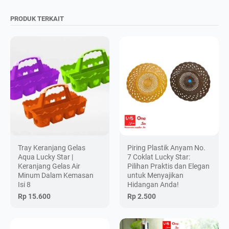
PRODUK TERKAIT
Tray Keranjang Gelas
Piring Plastik Anyam No.
Aqua Lucky Star |
7 Coklat Lucky Star:
Keranjang Gelas Air
Pilihan Praktis dan Elegan
Minum Dalam Kemasan
untuk Menyajikan
Isi 8
Hidangan Anda!
Rp 15.600
Rp 2.500