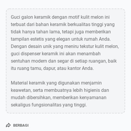
Guci galon keramik dengan motif kulit melon ini
terbuat dari bahan keramik berkualitas tinggi yang
tidak hanya tahan lama, tetapi juga memberikan
tampilan estetis yang elegan untuk rumah Anda.
Dengan desain unik yang meniru tekstur kulit melon,
guci dispenser keramik ini akan menambah
sentuhan modern dan segar di setiap ruangan, baik
itu ruang tamu, dapur, atau kantor Anda.
Material keramik yang digunakan menjamin
keawetan, serta membuatnya lebih higienis dan
mudah dibersihkan, memberikan kenyamanan
sekaligus fungsionalitas yang tinggi.
BERBAGI