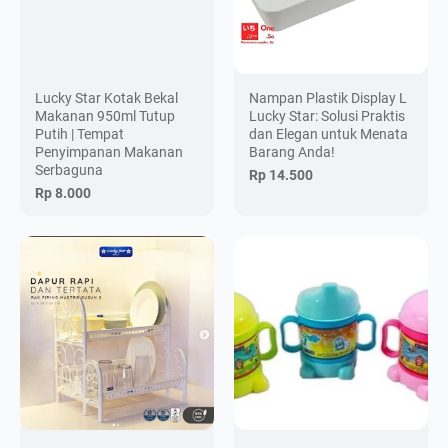
Lucky Star Kotak Bekal
Nampan Plastik Display L
Makanan 950ml Tutup
Lucky Star: Solusi Praktis
Putih | Tempat
dan Elegan untuk Menata
Penyimpanan Makanan
Barang Anda!
Serbaguna
Rp 14.500
Rp 8.000