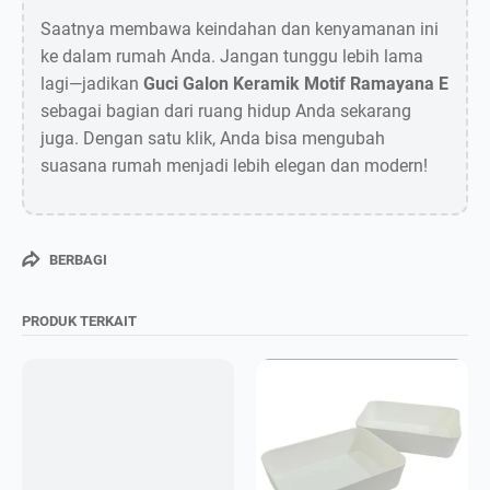
Saatnya membawa keindahan dan kenyamanan ini
ke dalam rumah Anda. Jangan tunggu lebih lama
lagi—jadikan
Guci Galon Keramik Motif Ramayana E
sebagai bagian dari ruang hidup Anda sekarang
juga. Dengan satu klik, Anda bisa mengubah
suasana rumah menjadi lebih elegan dan modern!
BERBAGI
PRODUK TERKAIT