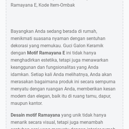
Ramayana E, Kode Item-Ombak
Bayangkan Anda sedang berada di rumah,
menikmati suasana nyaman dengan sentuhan
dekorasi yang memukau. Guci Galon Keramik
dengan
Motif Ramayana E
ini tidak hanya
menghadirkan estetika, tetapi juga menawarkan
keanggunan dan fungsionalitas yang Anda
idamkan. Setiap kali Anda melihatnya, Anda akan
merasakan bagaimana produk ini secara sempurna
menyatu dengan ruangan Anda, memberikan kesan
modern dan elegan, baik itu di ruang tamu, dapur,
maupun kantor.
Desain motif Ramayana
yang unik tidak hanya
menarik secara visual, tetapi juga menambah