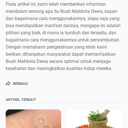
Pada artikel ini, kami telah memberikan informasi
mendalam tentang apa itu Buah Mahkota Dewa, kapan
dan bagaimana cara menggunakannya, siapa saja yang
bisa mendapatkan manfaat darinya, mengapa ini adalah
pilihan yang baik, di mana ia tumbuh dan tersedia, dan
bagaimana cara menggunakannya untuk penyembuhan.
Dengan memahami pengetahuan yang telah kami
berikan, diharapkan masyarakat dapat memanfaatkan
Buah Mahkota Dewa secara optimal untuk menjaga
kesehatan dan meningkatkan kualitas hidup mereka..
BERBAGI
ARTIKEL TERKAIT