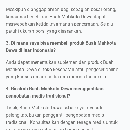
Meskipun dianggap aman bagi sebagian besar orang,
konsumsi berlebihan Buah Mahkota Dewa dapat
menyebabkan ketidaknyamanan pencernaan. Selalu
patuhi ukuran porsi yang disarankan.
3. Di mana saya bisa membeli produk Buah Mahkota
Dewa di luar Indonesia?
Anda dapat menemukan suplemen dan produk Buah
Mahkota Dewa di toko kesehatan atau pengecer online
yang khusus dalam herba dan ramuan Indonesia.
4. Bisakah Buah Mahkota Dewa menggantikan
pengobatan medis tradisional?
Tidak, Buah Mahkota Dewa sebaiknya menjadi
pelengkap, bukan pengganti, pengobatan medis
tradisional. Konsultasikan dengan tenaga medis untuk
manajemen kesehatan yang komprehensif.