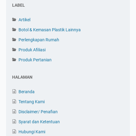
LABEL
Artikel
Botol & Kemasan Plastik Lainnya
Perlengkapan Rumah
Produk Afiliasi
Produk Pertanian
HALAMAN
Beranda
Tentang Kami
Disclaimer/ Penafian
Syarat dan Ketentuan
Hubungi Kami