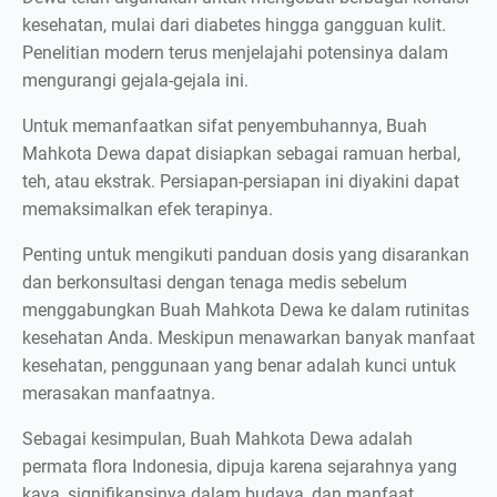
kesehatan, mulai dari diabetes hingga gangguan kulit.
Penelitian modern terus menjelajahi potensinya dalam
mengurangi gejala-gejala ini.
Untuk memanfaatkan sifat penyembuhannya, Buah
Mahkota Dewa dapat disiapkan sebagai ramuan herbal,
teh, atau ekstrak. Persiapan-persiapan ini diyakini dapat
memaksimalkan efek terapinya.
Penting untuk mengikuti panduan dosis yang disarankan
dan berkonsultasi dengan tenaga medis sebelum
menggabungkan Buah Mahkota Dewa ke dalam rutinitas
kesehatan Anda. Meskipun menawarkan banyak manfaat
kesehatan, penggunaan yang benar adalah kunci untuk
merasakan manfaatnya.
Sebagai kesimpulan, Buah Mahkota Dewa adalah
permata flora Indonesia, dipuja karena sejarahnya yang
kaya, signifikansinya dalam budaya, dan manfaat