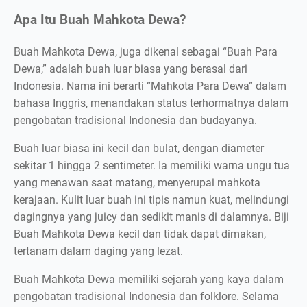
Apa Itu Buah Mahkota Dewa?
Buah Mahkota Dewa, juga dikenal sebagai “Buah Para
Dewa,” adalah buah luar biasa yang berasal dari
Indonesia. Nama ini berarti “Mahkota Para Dewa” dalam
bahasa Inggris, menandakan status terhormatnya dalam
pengobatan tradisional Indonesia dan budayanya.
Buah luar biasa ini kecil dan bulat, dengan diameter
sekitar 1 hingga 2 sentimeter. Ia memiliki warna ungu tua
yang menawan saat matang, menyerupai mahkota
kerajaan. Kulit luar buah ini tipis namun kuat, melindungi
dagingnya yang juicy dan sedikit manis di dalamnya. Biji
Buah Mahkota Dewa kecil dan tidak dapat dimakan,
tertanam dalam daging yang lezat.
Buah Mahkota Dewa memiliki sejarah yang kaya dalam
pengobatan tradisional Indonesia dan folklore. Selama