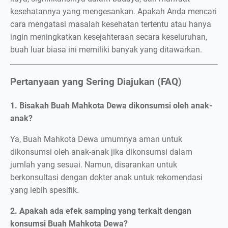
kesehatannya yang mengesankan. Apakah Anda mencari
cara mengatasi masalah kesehatan tertentu atau hanya
ingin meningkatkan kesejahteraan secara keseluruhan,
buah luar biasa ini memiliki banyak yang ditawarkan.
Pertanyaan yang Sering Diajukan (FAQ)
1. Bisakah Buah Mahkota Dewa dikonsumsi oleh anak-
anak?
Ya, Buah Mahkota Dewa umumnya aman untuk
dikonsumsi oleh anak-anak jika dikonsumsi dalam
jumlah yang sesuai. Namun, disarankan untuk
berkonsultasi dengan dokter anak untuk rekomendasi
yang lebih spesifik.
2. Apakah ada efek samping yang terkait dengan
konsumsi Buah Mahkota Dewa?