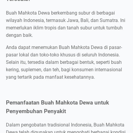
Buah Mahkota Dewa berkembang subur di berbagai
wilayah Indonesia, termasuk Jawa, Bali, dan Sumatra. Ini
memerlukan iklim tropis dan tanah subur untuk tumbuh
dengan baik.
Anda dapat menemukan Buah Mahkota Dewa di pasar-
pasar lokal dan toko-toko khusus di seluruh Indonesia.
Selain itu, tersedia dalam berbagai bentuk, seperti buah
kering, suplemen, dan teh, bagi konsumen internasional
yang tertarik pada manfaat kesehatannya.
Pemanfaatan Buah Mahkota Dewa untuk
Penyembuhan Penyakit
Dalam pengobatan tradisional Indonesia, Buah Mahkota
Dewa telah digunakan untuk mengobati berbagai kondisi