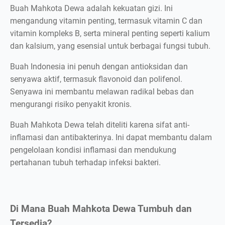
Buah Mahkota Dewa adalah kekuatan gizi. Ini
mengandung vitamin penting, termasuk vitamin C dan
vitamin kompleks B, serta mineral penting seperti kalium
dan kalsium, yang esensial untuk berbagai fungsi tubuh.
Buah Indonesia ini penuh dengan antioksidan dan
senyawa aktif, termasuk flavonoid dan polifenol.
Senyawa ini membantu melawan radikal bebas dan
mengurangi risiko penyakit kronis.
Buah Mahkota Dewa telah diteliti karena sifat anti-
inflamasi dan antibakterinya. Ini dapat membantu dalam
pengelolaan kondisi inflamasi dan mendukung
pertahanan tubuh terhadap infeksi bakteri.
Di Mana Buah Mahkota Dewa Tumbuh dan
Tersedia?