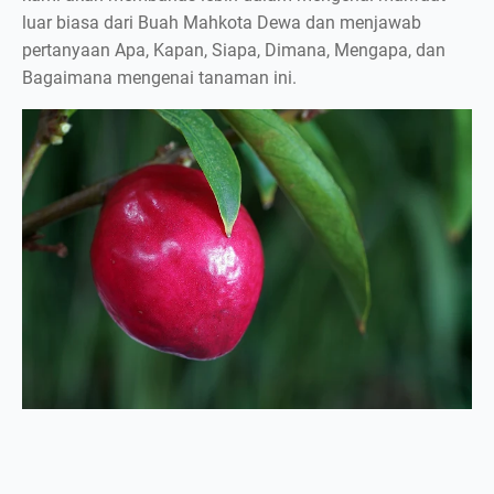
luar biasa dari Buah Mahkota Dewa dan menjawab
pertanyaan Apa, Kapan, Siapa, Dimana, Mengapa, dan
Bagaimana mengenai tanaman ini.