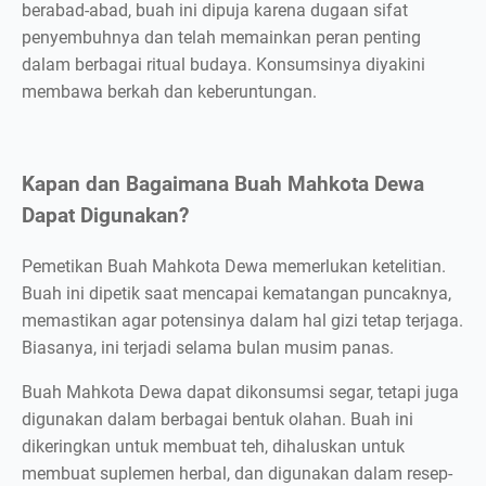
berabad-abad, buah ini dipuja karena dugaan sifat
penyembuhnya dan telah memainkan peran penting
dalam berbagai ritual budaya. Konsumsinya diyakini
membawa berkah dan keberuntungan.
Kapan dan Bagaimana Buah Mahkota Dewa
Dapat Digunakan?
Pemetikan Buah Mahkota Dewa memerlukan ketelitian.
Buah ini dipetik saat mencapai kematangan puncaknya,
memastikan agar potensinya dalam hal gizi tetap terjaga.
Biasanya, ini terjadi selama bulan musim panas.
Buah Mahkota Dewa dapat dikonsumsi segar, tetapi juga
digunakan dalam berbagai bentuk olahan. Buah ini
dikeringkan untuk membuat teh, dihaluskan untuk
membuat suplemen herbal, dan digunakan dalam resep-