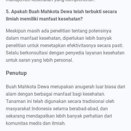
5. Apakah Buah Mahkota Dewa telah terbukti secara
ilmiah memiliki manfaat kesehatan?
Meskipun masih ada penelitian tentang potensinya
dalam manfaat kesehatan, diperlukan lebih banyak
penelitian untuk menetapkan efektivitasnya secara pasti.
Selalu berkonsultasi dengan penyedia layanan kesehatan
untuk saran yang lebih personal.
Penutup
Buah Mahkota Dewa merupakan anugerah luar biasa dari
alam dengan berbagai manfaat bagi kesehatan.
Tanaman ini telah digunakan secara tradisional oleh
masyarakat Indonesia selama berabad-abad, dan
sekarang mendapatkan lebih banyak perhatian dari
komunitas medis dan ilmiah.