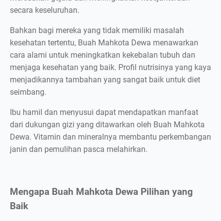
secara keseluruhan.
Bahkan bagi mereka yang tidak memiliki masalah
kesehatan tertentu, Buah Mahkota Dewa menawarkan
cara alami untuk meningkatkan kekebalan tubuh dan
menjaga kesehatan yang baik. Profil nutrisinya yang kaya
menjadikannya tambahan yang sangat baik untuk diet
seimbang.
Ibu hamil dan menyusui dapat mendapatkan manfaat
dari dukungan gizi yang ditawarkan oleh Buah Mahkota
Dewa. Vitamin dan mineralnya membantu perkembangan
janin dan pemulihan pasca melahirkan.
Mengapa Buah Mahkota Dewa Pilihan yang
Baik