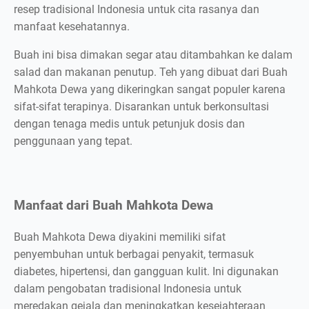
resep tradisional Indonesia untuk cita rasanya dan
manfaat kesehatannya.
Buah ini bisa dimakan segar atau ditambahkan ke dalam
salad dan makanan penutup. Teh yang dibuat dari Buah
Mahkota Dewa yang dikeringkan sangat populer karena
sifat-sifat terapinya. Disarankan untuk berkonsultasi
dengan tenaga medis untuk petunjuk dosis dan
penggunaan yang tepat.
Manfaat dari Buah Mahkota Dewa
Buah Mahkota Dewa diyakini memiliki sifat
penyembuhan untuk berbagai penyakit, termasuk
diabetes, hipertensi, dan gangguan kulit. Ini digunakan
dalam pengobatan tradisional Indonesia untuk
meredakan gejala dan meningkatkan kesejahteraan