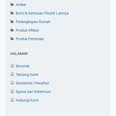
Artikel
Botol & Kemasan Plastik Lainnya
Perlengkapan Rumah
Produk Afiliasi
Produk Pertanian
HALAMAN
Beranda
Tentang Kami
Disclaimer/ Penafian
Syarat dan Ketentuan
Hubungi Kami