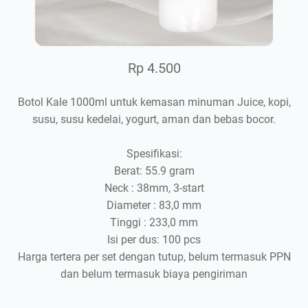
Rp 4.500
Botol Kale 1000ml untuk kemasan minuman Juice, kopi,
susu, susu kedelai, yogurt, aman dan bebas bocor.
Spesifikasi:
Berat: 55.9 gram
Neck : 38mm, 3-start
Diameter : 83,0 mm
Tinggi : 233,0 mm
Isi per dus: 100 pcs
Harga tertera per set dengan tutup, belum termasuk PPN
dan belum termasuk biaya pengiriman