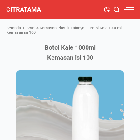
CITRATAMA
›
›
Beranda
Botol & Kemasan Plastik Lainnya
Botol Kale 1000ml
Kemasan isi 100
Botol Kale 1000ml
Kemasan isi 100